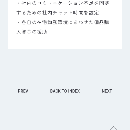
・社内のコミュニケーション不足を回避
するための社内チャット時間を設定
・各自の在宅勤務環境にあわせた備品購
入資金の援助
PREV
BACK
TO
INDEX
NEXT