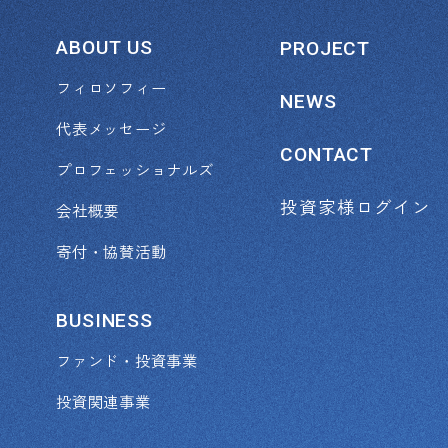
ABOUT
US
PROJECT
フィロソフィー
NEWS
代表メッセージ
CONTACT
プロフェッショナルズ
投資家様ログイン
会社概要
寄付・協賛活動
BUSINESS
ファンド・投資事業
投資関連事業