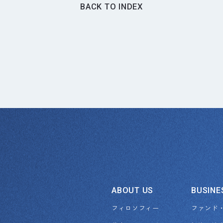
BACK
TO
INDEX
ABOUT
US
BUSINE
フィロソフィー
ファンド